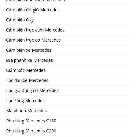
Cảm biến đo gió Mercedes
Cảm biến Oxy
Cảm biến trục cam Mercedes
Cảm biến trục cơ Mercedes
Cảm biến xe Mercedes
Đĩa phanh xe Mercedes
Giảm xóc Mercedes
Lọc dầu xe Mercedes
Lọc gió động cơ Mercedes
Lọc xăng Mercedes
Má phanh Mercedes
Phụ tùng Mercedes C180
Phụ tùng Mercedes C200