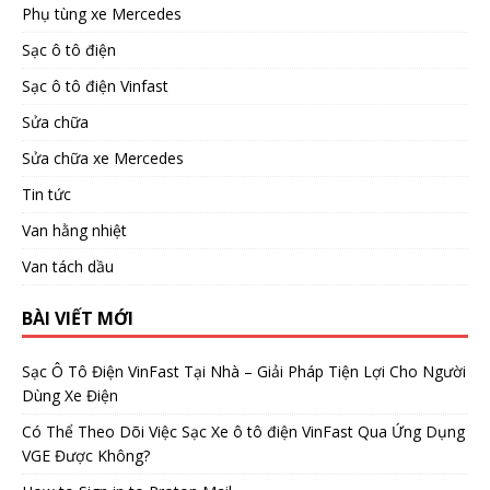
Phụ tùng xe Mercedes
Sạc ô tô điện
Sạc ô tô điện Vinfast
Sửa chữa
Sửa chữa xe Mercedes
Tin tức
Van hằng nhiệt
Van tách dầu
BÀI VIẾT MỚI
Sạc Ô Tô Điện VinFast Tại Nhà – Giải Pháp Tiện Lợi Cho Người
Dùng Xe Điện
Có Thể Theo Dõi Việc Sạc Xe ô tô điện VinFast Qua Ứng Dụng
VGE Được Không?