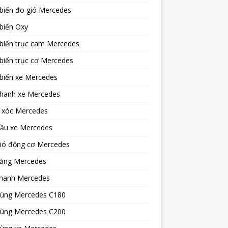
biến đo gió Mercedes
biến Oxy
biến trục cam Mercedes
biến trục cơ Mercedes
biến xe Mercedes
phanh xe Mercedes
 xóc Mercedes
dầu xe Mercedes
gió động cơ Mercedes
xăng Mercedes
hanh Mercedes
tùng Mercedes C180
tùng Mercedes C200