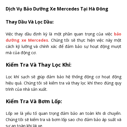
Dịch Vụ Bảo Dưỡng Xe Mercedes Tại Hà Đông
Thay Dầu Và Lọc Dầu:
Việc thay dầu định kỳ là một phần quan trọng của việc
bảo
dưỡng xe Mercedes
. Chúng tôi sẽ thực hiện việc này một
cách kỹ lưỡng và chính xác để đảm bảo sự hoạt động mượt
mà của động cơ.
Kiểm Tra Và Thay Lọc Khí:
Lọc khí sạch sẽ giúp đảm bảo hệ thống động cơ hoạt động
hiệu quả. Chúng tôi sẽ kiểm tra và thay lọc khí theo đúng quy
trình của nhà sản xuất.
Kiểm Tra Và Bơm Lốp:
Lốp xe là yếu tố quan trọng đảm bảo an toàn khi di chuyển.
Chúng tôi sẽ kiểm tra và bơm lốp sao cho đảm bảo áp suất và
sự an toàn khi lái xe.