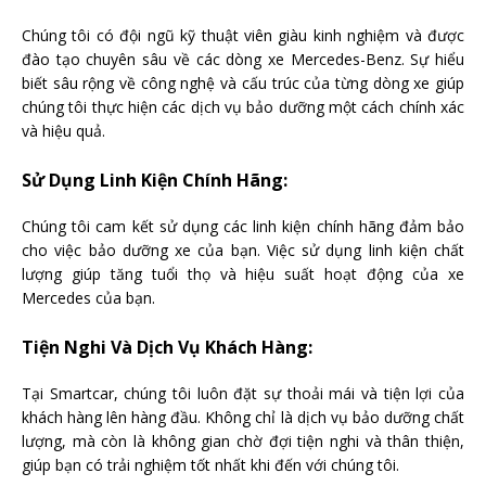
Chúng tôi có đội ngũ kỹ thuật viên giàu kinh nghiệm và được
đào tạo chuyên sâu về các dòng xe Mercedes-Benz. Sự hiểu
biết sâu rộng về công nghệ và cấu trúc của từng dòng xe giúp
chúng tôi thực hiện các dịch vụ bảo dưỡng một cách chính xác
và hiệu quả.
Sử Dụng Linh Kiện Chính Hãng:
Chúng tôi cam kết sử dụng các linh kiện chính hãng đảm bảo
cho việc bảo dưỡng xe của bạn. Việc sử dụng linh kiện chất
lượng giúp tăng tuổi thọ và hiệu suất hoạt động của xe
Mercedes của bạn.
Tiện Nghi Và Dịch Vụ Khách Hàng:
Tại Smartcar, chúng tôi luôn đặt sự thoải mái và tiện lợi của
khách hàng lên hàng đầu. Không chỉ là dịch vụ bảo dưỡng chất
lượng, mà còn là không gian chờ đợi tiện nghi và thân thiện,
giúp bạn có trải nghiệm tốt nhất khi đến với chúng tôi.