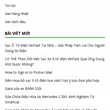
Tin tức
Van hằng nhiệt
Van tách dầu
BÀI VIẾT MỚI
Sạc Ô Tô Điện VinFast Tại Nhà – Giải Pháp Tiện Lợi Cho Người
Dùng Xe Điện
Có Thể Theo Dõi Việc Sạc Xe ô tô điện VinFast Qua Ứng Dụng
VGE Được Không?
How to Sign in to Proton Mail
Nên mua bộ sạc ô tô điện loại nào? Gợi ý lựa chọn phù hợp
Gara sửa xe BMW 320i
Sửa Chữa Điều Hòa Xe Mercedes C200: Kinh Nghiệm Từ
Smartcar