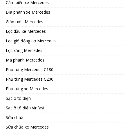
Cảm biến xe Mercedes
Đĩa phanh xe Mercedes
Giảm xóc Mercedes
Lọc dầu xe Mercedes
Lọc gió động cơ Mercedes
Lọc xăng Mercedes
Má phanh Mercedes
Phụ tùng Mercedes C180
Phụ tùng Mercedes C200
Phụ tùng xe Mercedes
Sạc ô tô điện
Sạc ô tô điện Vinfast
Sửa chữa
Sửa chữa xe Mercedes