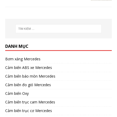
DANH MỤC
Bơm xăng Mercedes
Cảm biến ABS xe Mercedes
Cảm biến báo mòn Mercedes
Cảm biến đo gió Mercedes
Cảm biến Oxy
Cảm biến trục cam Mercedes
Cảm biến trục cơ Mercedes