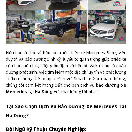
Nếu bạn là chủ sở hữu của một chiếc xe Mercedes-Benz, việc
duy trì và bảo dưỡng định kỳ là yếu tố quan trọng giúp chiếc xe
của bạn luôn hoạt động ổn định và bền bỉ. Và khi nhu cầu bảo
dưỡng phát sinh, việc tìm kiếm một địa chỉ uy tín và chất lượng
là điều không thể bỏ qua. Đến với Smartcar Gara bảo dưỡng,
chúng tôi cam kết mang đến cho bạn dịch vụ
bảo dưỡng xe
Mercedes tại Hà Đông
với chất lượng tốt nhất.
Tại Sao Chọn Dịch Vụ Bảo Dưỡng Xe Mercedes Tại
Hà Đông?
Đội Ngũ Kỹ Thuật Chuyên Nghiệp: