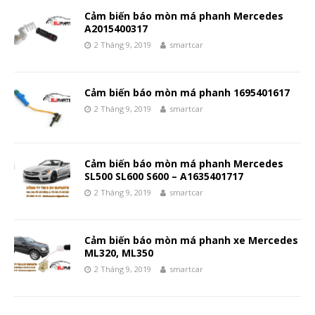
Cảm biến báo mòn má phanh Mercedes
A2015400317
2 Tháng 9, 2019
smartcar
Cảm biến báo mòn má phanh 1695401617
2 Tháng 9, 2019
smartcar
Cảm biến báo mòn má phanh Mercedes
SL500 SL600 S600 – A1635401717
2 Tháng 9, 2019
smartcar
Cảm biến báo mòn má phanh xe Mercedes
ML320, ML350
2 Tháng 9, 2019
smartcar