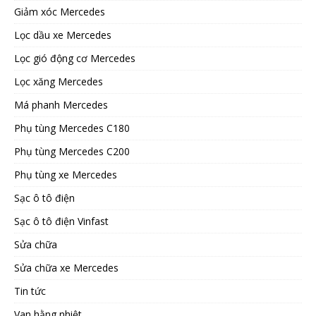
Giảm xóc Mercedes
Lọc dầu xe Mercedes
Lọc gió động cơ Mercedes
Lọc xăng Mercedes
Má phanh Mercedes
Phụ tùng Mercedes C180
Phụ tùng Mercedes C200
Phụ tùng xe Mercedes
Sạc ô tô điện
Sạc ô tô điện Vinfast
Sửa chữa
Sửa chữa xe Mercedes
Tin tức
Van hằng nhiệt