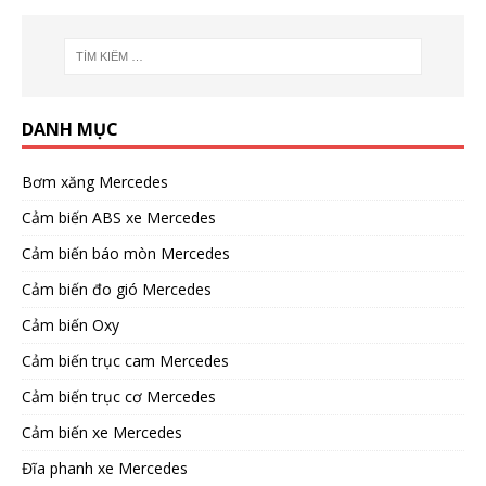
DANH MỤC
Bơm xăng Mercedes
Cảm biến ABS xe Mercedes
Cảm biến báo mòn Mercedes
Cảm biến đo gió Mercedes
Cảm biến Oxy
Cảm biến trục cam Mercedes
Cảm biến trục cơ Mercedes
Cảm biến xe Mercedes
Đĩa phanh xe Mercedes