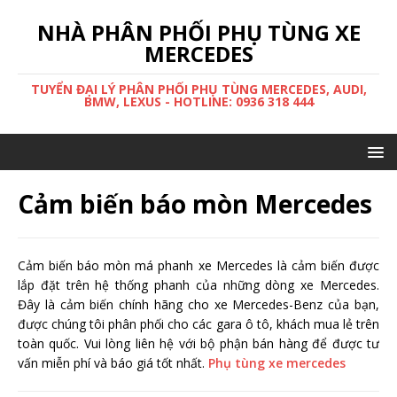
NHÀ PHÂN PHỐI PHỤ TÙNG XE
MERCEDES
TUYỂN ĐẠI LÝ PHÂN PHỐI PHỤ TÙNG MERCEDES, AUDI,
BMW, LEXUS - HOTLINE: 0936 318 444
Cảm biến báo mòn Mercedes
Cảm biến báo mòn má phanh xe Mercedes là cảm biến được
lắp đặt trên hệ thống phanh của những dòng xe Mercedes.
Đây là cảm biến chính hãng cho xe Mercedes-Benz của bạn,
được chúng tôi phân phối cho các gara ô tô, khách mua lẻ trên
toàn quốc. Vui lòng liên hệ với bộ phận bán hàng để được tư
vấn miễn phí và báo giá tốt nhất.
Phụ tùng xe mercedes