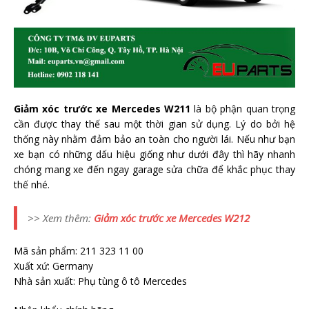
Giảm xóc trước xe Mercedes W211
là bộ phận quan trọng
cần được thay thế sau một thời gian sử dụng. Lý do bởi hệ
thống này nhằm đảm bảo an toàn cho người lái. Nếu như bạn
xe bạn có những dấu hiệu giống như dưới đây thì hãy nhanh
chóng mang xe đến ngay garage sửa chữa để khắc phục thay
thế nhé.
>> Xem thêm:
Giảm xóc trước xe Mercedes W212
Mã sản phẩm: 211 323 11 00
Xuất xứ: Germany
Nhà sản xuất: Phụ tùng ô tô Mercedes