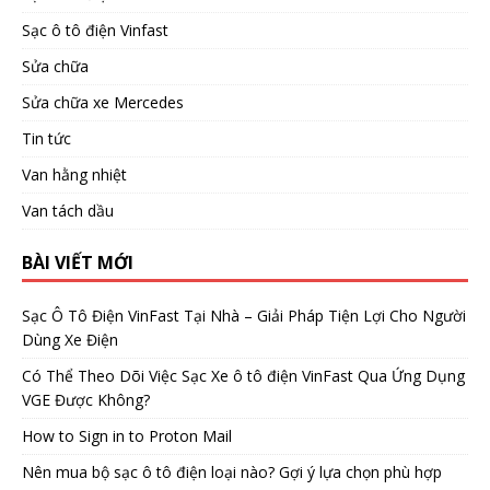
Sạc ô tô điện Vinfast
Sửa chữa
Sửa chữa xe Mercedes
Tin tức
Van hằng nhiệt
Van tách dầu
BÀI VIẾT MỚI
Sạc Ô Tô Điện VinFast Tại Nhà – Giải Pháp Tiện Lợi Cho Người
Dùng Xe Điện
Có Thể Theo Dõi Việc Sạc Xe ô tô điện VinFast Qua Ứng Dụng
VGE Được Không?
How to Sign in to Proton Mail
Nên mua bộ sạc ô tô điện loại nào? Gợi ý lựa chọn phù hợp