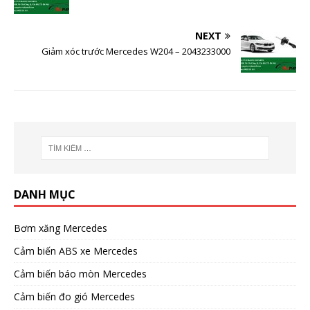
NEXT
Giảm xóc trước Mercedes W204 – 2043233000
DANH MỤC
Bơm xăng Mercedes
Cảm biến ABS xe Mercedes
Cảm biến báo mòn Mercedes
Cảm biến đo gió Mercedes