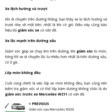
Xe lệch hướng và trượt
Khi di chuyển trên đường thẳng, bạn thấy xe bị lệch hướng và
trượt nhẹ về một bên, nhất là khi có gió. Điều này cũng báo
hiệu bộ
giảm xóc xe
có vấn đề.
Xe lắc mạnh trên đường xấu
Giảm xóc giúp xe chạy êm trên đường, khi
giảm xóc
bị mòn,
hỏng thì xe di chuyển lắc lư nhiều hơn nhất là trên đường xấu,
có ổ gà…
Lốp mòn không đều
Cuối cùng chính là việc lốp xe mòn không đều, bạn cũng nên
kiểm tra giảm xóc vì có thể lốp bám đường không chắc là do
giảm xóc trước xe Mercedes W211
có vấn đề.
PREVIOUS
Giảm xóc sau Mercedes W203