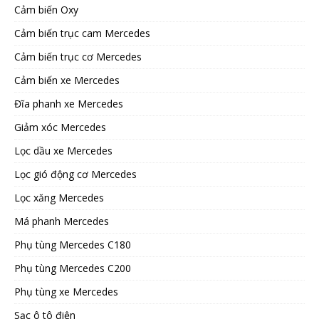
Cảm biến Oxy
Cảm biến trục cam Mercedes
Cảm biến trục cơ Mercedes
Cảm biến xe Mercedes
Đĩa phanh xe Mercedes
Giảm xóc Mercedes
Lọc dầu xe Mercedes
Lọc gió động cơ Mercedes
Lọc xăng Mercedes
Má phanh Mercedes
Phụ tùng Mercedes C180
Phụ tùng Mercedes C200
Phụ tùng xe Mercedes
Sạc ô tô điện