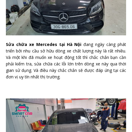
Sửa chữa xe Mercedes tại Hà Nội
đang ngày càng phát
triển bởi nhu cầu sở hữu dòng xe chất lượng này là rất nhiều.
Và một khi đã muốn xe hoạt động tốt thì chắc chắn bạn cần
phải kiểm tra, sửa chữa các lỗi lớn trên dòng xe này qua thời
gian sử dụng. Và điều này chắc chắn sẽ được đáp ứng tại các
đơn vị uy tín nhất thị trường.