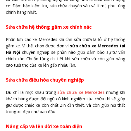
cơ. Đảm bảo kiểm tra, sửa chữa chuyên sâu và tỉ mỉ, phụ tùng
chính hãng nhất.
Sửa chữa hệ thống gầm xe chính xác
Phần lớn các xe Mercedes khi cần sửa chữa là lỗi ở hệ thống
gầm xe. Vì thế, chọn được đơn vị
sửa chữa xe Mercedes tại
Hà Nội
chuyên nghiệp sẽ phần nào giúp đảm bảo sự tư vấn
chính xác. Chuẩn từng chi tiết khi sửa chữa và còn giúp nâng
cao tuổi thọ của xe lên gấp nhiều lần.
Sửa chữa điều hòa chuyên nghiệp
Dù chỉ là một khâu trong
sửa chữa xe Mercedes
nhưng khi
khách hàng được đội ngũ có kinh nghiệm sửa chữa thì sẽ giúp
giữ được chiếc xe còn chất Zin cần thiết. Và còn giúp nội thất
trong xe đẹp như ban đầu
Nâng cấp và lên đời xe toàn diện