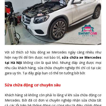
Với sở thích sở hữu dòng xe Mercedes ngày càng nhiều như
hiện nay thì để tìm được nơi bảo trì,
sửa chữa xe Mercedes
tại Hà Nội
không còn là quá khó. Nhưng đáp ứng được mọi
nhu cầu khách hàng, sửa chữa chuyên nghiệp thì chỉ có tại các
gara uy tín. Tại đây giúp bạn có thể tin tưởng bởi bởi:
Sửa chữa động cơ chuyên sâu
Khách hàng sẽ không còn phải lo lắng vì khi sửa chữa động cơ
Mercedes. Bởi đã có đơn vị chuyên nghiệp nhận sửa chữa tất
cả các lỗi trên hệ thống động cơ cũng như là điều chỉnh động