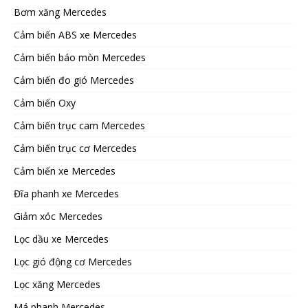
Bơm xăng Mercedes
Cảm biến ABS xe Mercedes
Cảm biến báo mòn Mercedes
Cảm biến đo gió Mercedes
Cảm biến Oxy
Cảm biến trục cam Mercedes
Cảm biến trục cơ Mercedes
Cảm biến xe Mercedes
Đĩa phanh xe Mercedes
Giảm xóc Mercedes
Lọc dầu xe Mercedes
Lọc gió động cơ Mercedes
Lọc xăng Mercedes
Má phanh Mercedes