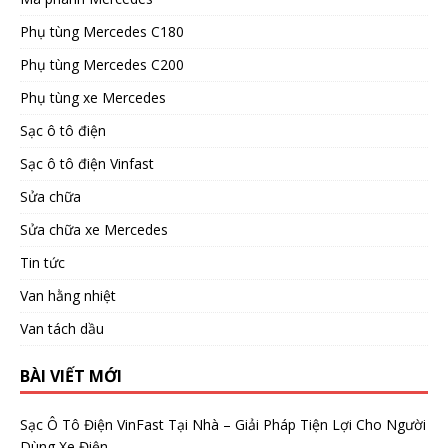
Phụ tùng Mercedes C180
Phụ tùng Mercedes C200
Phụ tùng xe Mercedes
Sạc ô tô điện
Sạc ô tô điện Vinfast
Sửa chữa
Sửa chữa xe Mercedes
Tin tức
Van hằng nhiệt
Van tách dầu
BÀI VIẾT MỚI
Sạc Ô Tô Điện VinFast Tại Nhà – Giải Pháp Tiện Lợi Cho Người
Dùng Xe Điện