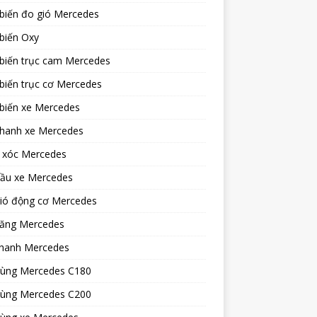
biến đo gió Mercedes
biến Oxy
biến trục cam Mercedes
biến trục cơ Mercedes
biến xe Mercedes
phanh xe Mercedes
 xóc Mercedes
dầu xe Mercedes
gió động cơ Mercedes
xăng Mercedes
hanh Mercedes
tùng Mercedes C180
tùng Mercedes C200