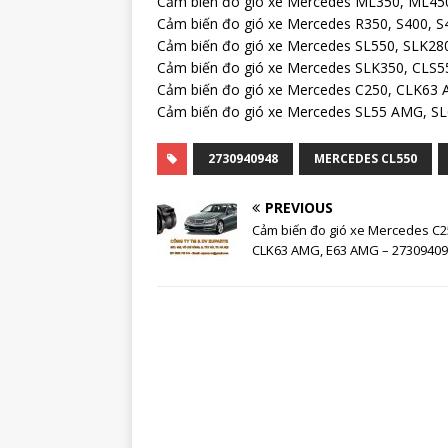
Cảm biến đo gió xe Mercedes ML350, ML45
Cảm biến đo gió xe Mercedes R350, S400, S
Cảm biến đo gió xe Mercedes SL550, SLK28
Cảm biến đo gió xe Mercedes SLK350, CLS5
Cảm biến đo gió xe Mercedes C250, CLK63
Cảm biến đo gió xe Mercedes SL55 AMG, S
2730940948
MERCEDES CL550
PREVIOUS
Cảm biến đo gió xe Mercedes C2
CLK63 AMG, E63 AMG – 2730940