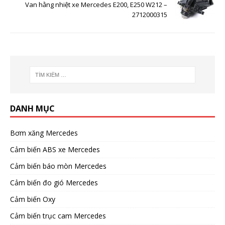
Van hằng nhiệt xe Mercedes E200, E250 W212 –
2712000315
DANH MỤC
Bơm xăng Mercedes
Cảm biến ABS xe Mercedes
Cảm biến báo mòn Mercedes
Cảm biến đo gió Mercedes
Cảm biến Oxy
Cảm biến trục cam Mercedes