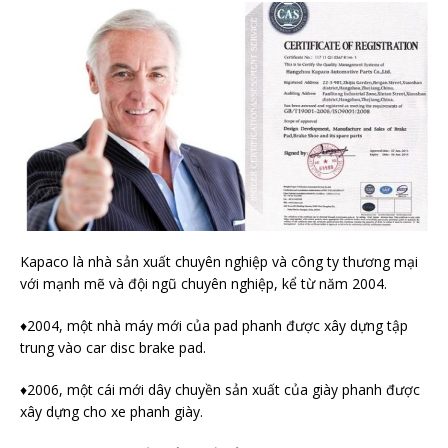
Kapaco là nhà sản xuất chuyên nghiệp và công ty thương mại
với mạnh mẽ và đội ngũ chuyên nghiệp, kể từ năm 2004.
♦2004, một nhà máy mới của pad phanh được xây dựng tập
trung vào car disc brake pad.
♦2006, một cái mới dây chuyền sản xuất của giày phanh được
xây dựng cho xe phanh giày.