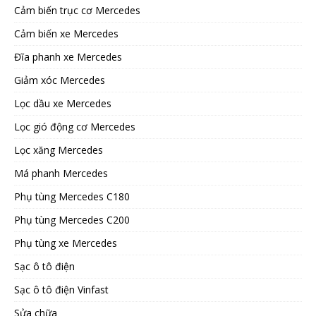
Cảm biến trục cơ Mercedes
Cảm biến xe Mercedes
Đĩa phanh xe Mercedes
Giảm xóc Mercedes
Lọc dầu xe Mercedes
Lọc gió động cơ Mercedes
Lọc xăng Mercedes
Má phanh Mercedes
Phụ tùng Mercedes C180
Phụ tùng Mercedes C200
Phụ tùng xe Mercedes
Sạc ô tô điện
Sạc ô tô điện Vinfast
Sửa chữa