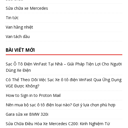
Sửa chữa xe Mercedes
Tin tức
Van hằng nhiệt
Van tách dầu
BÀI VIẾT MỚI
Sạc Ô Tô Điện VinFast Tại Nhà – Giải Pháp Tiện Lợi Cho Người
Dùng Xe Điện
Có Thể Theo Dõi Việc Sạc Xe ô tô điện VinFast Qua Ứng Dụng
VGE Được Không?
How to Sign in to Proton Mail
Nên mua bộ sạc ô tô điện loại nào? Gợi ý lựa chọn phù hợp
Gara sửa xe BMW 320i
Sửa Chữa Điều Hòa Xe Mercedes C200: Kinh Nghiệm Từ