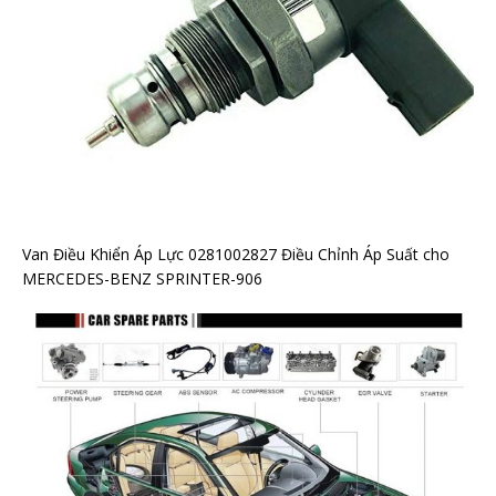
Van Điều Khiển Áp Lực 0281002827 Điều Chỉnh Áp Suất cho
MERCEDES-BENZ SPRINTER-906