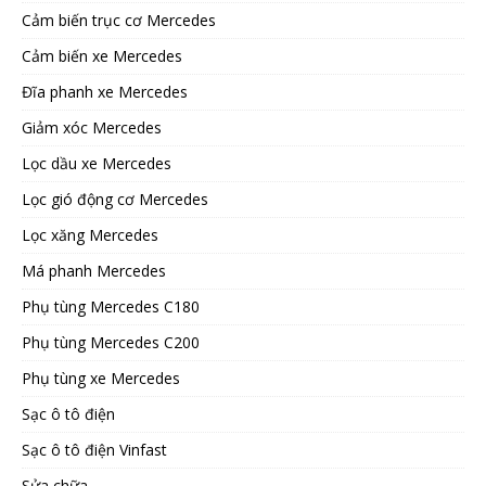
Cảm biến trục cơ Mercedes
Cảm biến xe Mercedes
Đĩa phanh xe Mercedes
Giảm xóc Mercedes
Lọc dầu xe Mercedes
Lọc gió động cơ Mercedes
Lọc xăng Mercedes
Má phanh Mercedes
Phụ tùng Mercedes C180
Phụ tùng Mercedes C200
Phụ tùng xe Mercedes
Sạc ô tô điện
Sạc ô tô điện Vinfast
Sửa chữa