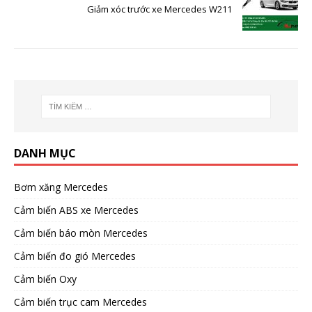
Giảm xóc trước xe Mercedes W211
DANH MỤC
Bơm xăng Mercedes
Cảm biến ABS xe Mercedes
Cảm biến báo mòn Mercedes
Cảm biến đo gió Mercedes
Cảm biến Oxy
Cảm biến trục cam Mercedes