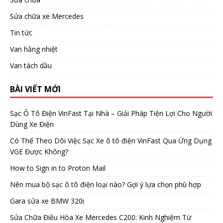
Sửa chữa xe Mercedes
Tin tức
Van hằng nhiệt
Van tách dầu
BÀI VIẾT MỚI
Sạc Ô Tô Điện VinFast Tại Nhà – Giải Pháp Tiện Lợi Cho Người
Dùng Xe Điện
Có Thể Theo Dõi Việc Sạc Xe ô tô điện VinFast Qua Ứng Dụng
VGE Được Không?
How to Sign in to Proton Mail
Nên mua bộ sạc ô tô điện loại nào? Gợi ý lựa chọn phù hợp
Gara sửa xe BMW 320i
Sửa Chữa Điều Hòa Xe Mercedes C200: Kinh Nghiệm Từ