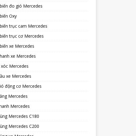
biến đo gió Mercedes
biến Oxy
biến trục cam Mercedes
biến trục cơ Mercedes
biến xe Mercedes
phanh xe Mercedes
 xóc Mercedes
dầu xe Mercedes
gió động cơ Mercedes
xăng Mercedes
hanh Mercedes
tùng Mercedes C180
tùng Mercedes C200