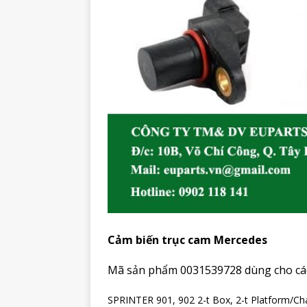
Cảm biến trục cam Mercedes
Mã sản phẩm 0031539728 dùng cho các
SPRINTER 901, 902 2-t Box, 2-t Platform/Ch