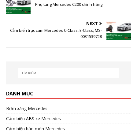
Phụ tùng Mercedes C200 chính hãng
NEXT
Cảm biến trục cam Mercedes C-Class, E-Class, MS-
0031539728
DANH MỤC
Bơm xăng Mercedes
Cảm biến ABS xe Mercedes
Cảm biến báo mòn Mercedes