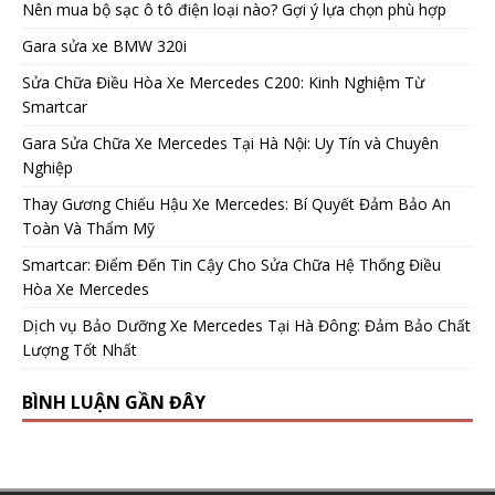
Nên mua bộ sạc ô tô điện loại nào? Gợi ý lựa chọn phù hợp
Gara sửa xe BMW 320i
Sửa Chữa Điều Hòa Xe Mercedes C200: Kinh Nghiệm Từ
Smartcar
Gara Sửa Chữa Xe Mercedes Tại Hà Nội: Uy Tín và Chuyên
Nghiệp
Thay Gương Chiếu Hậu Xe Mercedes: Bí Quyết Đảm Bảo An
Toàn Và Thẩm Mỹ
Smartcar: Điểm Đến Tin Cậy Cho Sửa Chữa Hệ Thống Điều
Hòa Xe Mercedes
Dịch vụ Bảo Dưỡng Xe Mercedes Tại Hà Đông: Đảm Bảo Chất
Lượng Tốt Nhất
BÌNH LUẬN GẦN ĐÂY