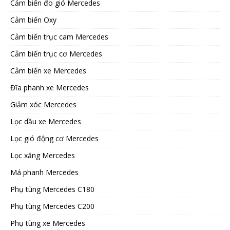
Cảm biến đo gió Mercedes
Cảm biến Oxy
Cảm biến trục cam Mercedes
Cảm biến trục cơ Mercedes
Cảm biến xe Mercedes
Đĩa phanh xe Mercedes
Giảm xóc Mercedes
Lọc dầu xe Mercedes
Lọc gió động cơ Mercedes
Lọc xăng Mercedes
Má phanh Mercedes
Phụ tùng Mercedes C180
Phụ tùng Mercedes C200
Phụ tùng xe Mercedes