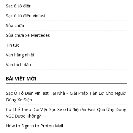
Sạc ô tô điện
Sạc ô tô điện Vinfast
Sửa chữa
Sửa chữa xe Mercedes
Tin tức
Van hằng nhiệt
Van tách dầu
BÀI VIẾT MỚI
Sạc Ô Tô Điện VinFast Tại Nhà – Giải Pháp Tiện Lợi Cho Người
Dùng Xe Điện
Có Thể Theo Dõi Việc Sạc Xe ô tô điện VinFast Qua Ứng Dụng
VGE Được Không?
How to Sign in to Proton Mail