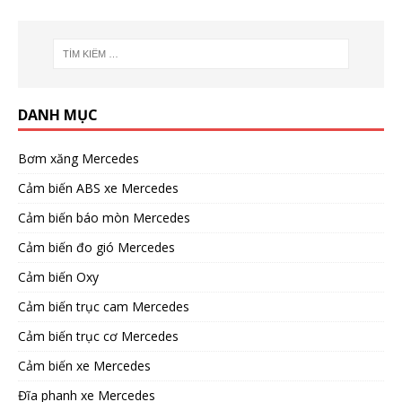
DANH MỤC
Bơm xăng Mercedes
Cảm biến ABS xe Mercedes
Cảm biến báo mòn Mercedes
Cảm biến đo gió Mercedes
Cảm biến Oxy
Cảm biến trục cam Mercedes
Cảm biến trục cơ Mercedes
Cảm biến xe Mercedes
Đĩa phanh xe Mercedes