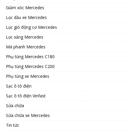
Giảm xóc Mercedes
Lọc dầu xe Mercedes
Lọc gió động cơ Mercedes
Lọc xăng Mercedes
Má phanh Mercedes
Phụ tùng Mercedes C180
Phụ tùng Mercedes C200
Phụ tùng xe Mercedes
Sạc ô tô điện
Sạc ô tô điện Vinfast
Sửa chữa
Sửa chữa xe Mercedes
Tin tức