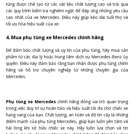
tùng được chế tạo từ các vật liệu chất lượng cao và trải qua
các quy trình kiểm tra nghiêm ngặt để đáp ứng những yêu cầu
cao nhất của xe Mercedes. Điều này giúp kéo dài tuổi thọ và
tối ưu hóa hiệu suất của xe.
4. Mua phụ tùng xe Mercedes chính hãng
Để đảm bảo chất lượng và uy tín của phụ tùng, hãy mua sản
phẩm từ các đại lý hoặc trung tâm dịch vụ Mercedes-Benz ủy
quyền. Điều này đảm bảo rằng bạn nhận được phụ tùng chính
hãng và hỗ trợ chuyên nghiệp từ những chuyên gia của
Mercedes.
Phụ tùng xe Mercedes
chính hãng đóng vai trò quan trọng
trong việc duy trì sự hoàn hảo và hiệu suất tối đa cho chiếc xe
hạng sang của bạn. Chất lượng, an toàn và độ tin cậy là những
điểm mạnh của phụ tùng Mercedes, giúp bạn luôn yên tâm và
hài lòng khi sở hữu chiếc xe này. Hãy luôn lựa chọn và tin