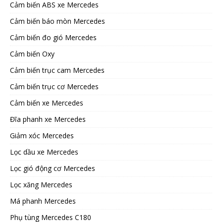
Cảm biến ABS xe Mercedes
Cảm biến báo mòn Mercedes
Cảm biến đo gió Mercedes
Cảm biến Oxy
Cảm biến trục cam Mercedes
Cảm biến trục cơ Mercedes
Cảm biến xe Mercedes
Đĩa phanh xe Mercedes
Giảm xóc Mercedes
Lọc dầu xe Mercedes
Lọc gió động cơ Mercedes
Lọc xăng Mercedes
Má phanh Mercedes
Phụ tùng Mercedes C180