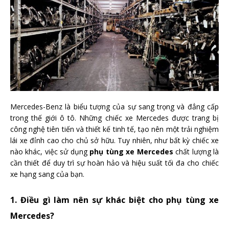
Mercedes-Benz là biểu tượng của sự sang trọng và đẳng cấp
trong thế giới ô tô. Những chiếc xe Mercedes được trang bị
công nghệ tiên tiến và thiết kế tinh tế, tạo nên một trải nghiệm
lái xe đỉnh cao cho chủ sở hữu. Tuy nhiên, như bất kỳ chiếc xe
nào khác, việc sử dụng
phụ tùng xe Mercedes
chất lượng là
cần thiết để duy trì sự hoàn hảo và hiệu suất tối đa cho chiếc
xe hạng sang của bạn.
1. Điều gì làm nên sự khác biệt cho phụ tùng xe
Mercedes?