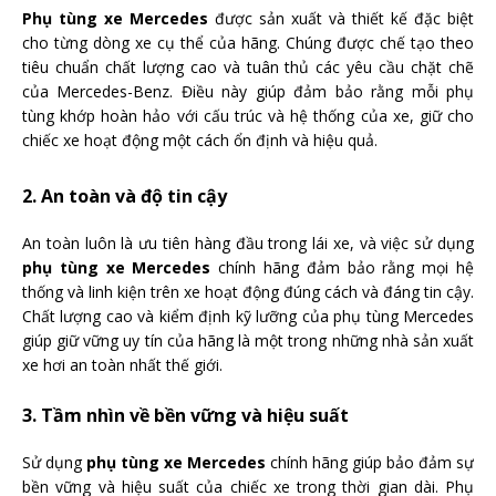
Phụ tùng xe Mercedes
được sản xuất và thiết kế đặc biệt
cho từng dòng xe cụ thể của hãng. Chúng được chế tạo theo
tiêu chuẩn chất lượng cao và tuân thủ các yêu cầu chặt chẽ
của Mercedes-Benz. Điều này giúp đảm bảo rằng mỗi phụ
tùng khớp hoàn hảo với cấu trúc và hệ thống của xe, giữ cho
chiếc xe hoạt động một cách ổn định và hiệu quả.
2. An toàn và độ tin cậy
An toàn luôn là ưu tiên hàng đầu trong lái xe, và việc sử dụng
phụ tùng xe Mercedes
chính hãng đảm bảo rằng mọi hệ
thống và linh kiện trên xe hoạt động đúng cách và đáng tin cậy.
Chất lượng cao và kiểm định kỹ lưỡng của phụ tùng Mercedes
giúp giữ vững uy tín của hãng là một trong những nhà sản xuất
xe hơi an toàn nhất thế giới.
3. Tầm nhìn về bền vững và hiệu suất
Sử dụng
phụ tùng xe Mercedes
chính hãng giúp bảo đảm sự
bền vững và hiệu suất của chiếc xe trong thời gian dài. Phụ