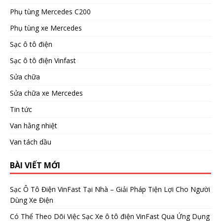
Phụ tùng Mercedes C200
Phụ tùng xe Mercedes
Sạc ô tô điện
Sạc ô tô điện Vinfast
Sửa chữa
Sửa chữa xe Mercedes
Tin tức
Van hằng nhiệt
Van tách dầu
BÀI VIẾT MỚI
Sạc Ô Tô Điện VinFast Tại Nhà – Giải Pháp Tiện Lợi Cho Người
Dùng Xe Điện
Có Thể Theo Dõi Việc Sạc Xe ô tô điện VinFast Qua Ứng Dụng