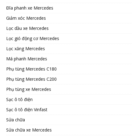
Đĩa phanh xe Mercedes
Giảm xóc Mercedes
Lọc dầu xe Mercedes
Lọc gió động cơ Mercedes
Lọc xăng Mercedes
Má phanh Mercedes
Phụ tùng Mercedes C180
Phụ tùng Mercedes C200
Phụ tùng xe Mercedes
Sạc ô tô điện
Sạc ô tô điện Vinfast
Sửa chữa
Sửa chữa xe Mercedes