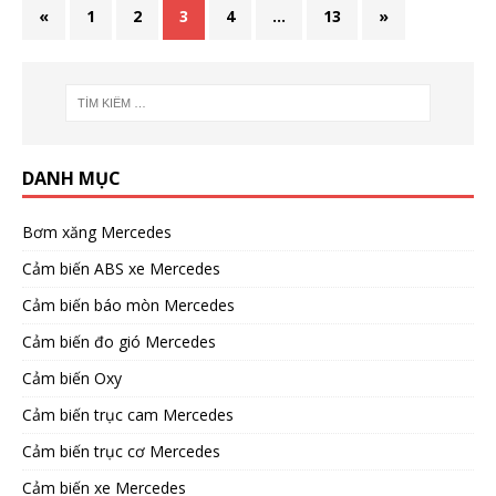
«
1
2
3
4
…
13
»
DANH MỤC
Bơm xăng Mercedes
Cảm biến ABS xe Mercedes
Cảm biến báo mòn Mercedes
Cảm biến đo gió Mercedes
Cảm biến Oxy
Cảm biến trục cam Mercedes
Cảm biến trục cơ Mercedes
Cảm biến xe Mercedes