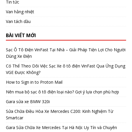
Tin tức
Van hằng nhiệt
Van tách dầu
BÀI VIẾT MỚI
Sạc Ô Tô Điện VinFast Tại Nhà – Giải Pháp Tiện Lợi Cho Người
Dùng Xe Điện
Có Thể Theo Dõi Việc Sạc Xe ô tô điện VinFast Qua Ứng Dụng
VGE Được Không?
How to Sign in to Proton Mail
Nên mua bộ sạc ô tô điện loại nào? Gợi ý lựa chọn phù hợp
Gara sửa xe BMW 320i
Sửa Chữa Điều Hòa Xe Mercedes C200: Kinh Nghiệm Từ
Smartcar
Gara Sửa Chữa Xe Mercedes Tại Hà Nội: Uy Tín và Chuyên