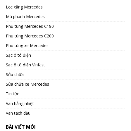
Lọc xăng Mercedes
Má phanh Mercedes
Phụ tùng Mercedes C180
Phụ tùng Mercedes C200
Phụ tùng xe Mercedes
Sạc ô tô điện
Sạc ô tô điện Vinfast
Sửa chữa
Sửa chữa xe Mercedes
Tin tức
Van hằng nhiệt
Van tách dầu
BÀI VIẾT MỚI