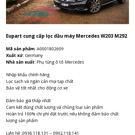
Eupart cung cấp lọc dầu máy Mercedes W203 M292
Mã sản phẩm
: A0001802609
Xuất xứ
: Germany
Nhà sản xuất
: Phụ tùng ô tô Mercedes
Nhập khẩu chính hãng
Lọc sạch và ngăn cản mọi tạp chất
Bảo vệ tốt nhất cho động cơ xe
Đảm bảo giá thấp nhất
Cam kết đúng chất lượng và chủng loại sản phẩm
Hoàn trả 100% chi phí đặt trước nếu không đảm bảo chất
lượng sản phẩm
Liên hệ :0936.118.131 – 0902.118.141