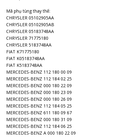
Mã phụ tùng thay thế:
CHRYSLER 05102905AA
CHRYSLER 05102905AB
CHRYSLER 05183748AA
CHRYSLER 71775180
CHRYSLER 5183748AA
FIAT K71775180
FIAT K05183748AA
FIAT K5183748AA
MERCEDES-BENZ 112 180 00 09
MERCEDES-BENZ 112 184 02 25
MERCEDES-BENZ 000 180 22 09
MERCEDES-BENZ 000 180 23 09
MERCEDES-BENZ 000 180 26 09
MERCEDES-BENZ 112 184 05 25
MERCEDES-BENZ 611 180 09 67
MERCEDES-BENZ 000 180 31 09
MERCEDES-BENZ 112 184 06 25
MERCEDES-BENZ A 000 180 22 09