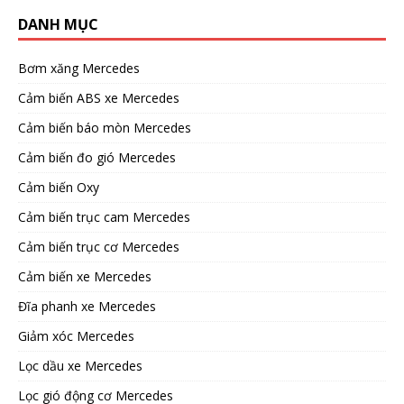
DANH MỤC
Bơm xăng Mercedes
Cảm biến ABS xe Mercedes
Cảm biến báo mòn Mercedes
Cảm biến đo gió Mercedes
Cảm biến Oxy
Cảm biến trục cam Mercedes
Cảm biến trục cơ Mercedes
Cảm biến xe Mercedes
Đĩa phanh xe Mercedes
Giảm xóc Mercedes
Lọc dầu xe Mercedes
Lọc gió động cơ Mercedes