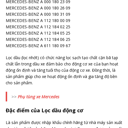
MERCEDES-BENZ A 000 180 23 09
MERCEDES-BENZ A 000 180 26 09
MERCEDES-BENZ A 000 180 31 09
MERCEDES-BENZ A 112 180 00 09
MERCEDES-BENZ A 112 184 02 25
MERCEDES-BENZ A 112 184 05 25
MERCEDES-BENZ A 112 184 06 25
MERCEDES-BENZ A 611 180 09 67
Lọc dầu (lọc nhớt) có chức năng lọc sạch tạo chất cặn bã tạp
chất lẫn trong dầu xe đảm bảo cho động cơ xe của bạn hoạt
động ổn định và tăng tuổi thọ của động cơ xe. Đồng thời, là
sản phẩm giúp cho xe hoạt động ổn định và gia tăng độ bền
cho sản phẩm.
>>
Phụ tùng xe Mercedes
Đặc điểm của Lọc dầu động cơ
Là sản phẩm được nhập khẩu chính hãng từ nhà máy sản xuất