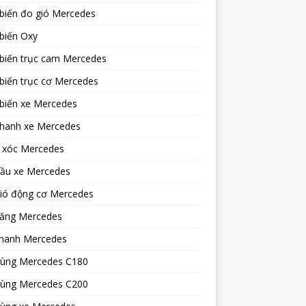
biến đo gió Mercedes
biến Oxy
biến trục cam Mercedes
biến trục cơ Mercedes
biến xe Mercedes
phanh xe Mercedes
 xóc Mercedes
dầu xe Mercedes
gió động cơ Mercedes
xăng Mercedes
hanh Mercedes
tùng Mercedes C180
tùng Mercedes C200