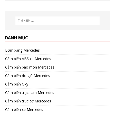
DANH MỤC
Bơm xăng Mercedes
Cảm biến ABS xe Mercedes
Cảm biến báo mòn Mercedes
Cảm biến đo gió Mercedes
Cảm biến Oxy
Cảm biến trục cam Mercedes
Cảm biến trục cơ Mercedes
Cảm biến xe Mercedes