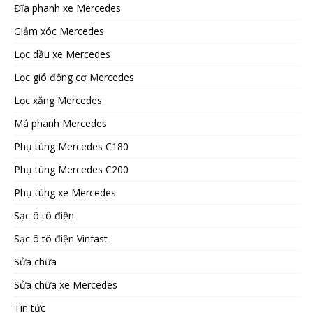
Đĩa phanh xe Mercedes
Giảm xóc Mercedes
Lọc dầu xe Mercedes
Lọc gió động cơ Mercedes
Lọc xăng Mercedes
Má phanh Mercedes
Phụ tùng Mercedes C180
Phụ tùng Mercedes C200
Phụ tùng xe Mercedes
Sạc ô tô điện
Sạc ô tô điện Vinfast
Sửa chữa
Sửa chữa xe Mercedes
Tin tức