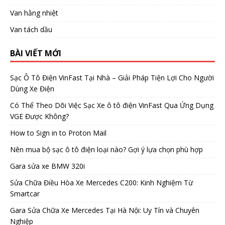
Van hằng nhiệt
Van tách dầu
BÀI VIẾT MỚI
Sạc Ô Tô Điện VinFast Tại Nhà – Giải Pháp Tiện Lợi Cho Người
Dùng Xe Điện
Có Thể Theo Dõi Việc Sạc Xe ô tô điện VinFast Qua Ứng Dụng
VGE Được Không?
How to Sign in to Proton Mail
Nên mua bộ sạc ô tô điện loại nào? Gợi ý lựa chọn phù hợp
Gara sửa xe BMW 320i
Sửa Chữa Điều Hòa Xe Mercedes C200: Kinh Nghiệm Từ
Smartcar
Gara Sửa Chữa Xe Mercedes Tại Hà Nội: Uy Tín và Chuyên
Nghiệp