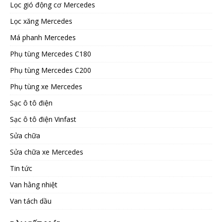
Lọc gió động cơ Mercedes
Lọc xăng Mercedes
Má phanh Mercedes
Phụ tùng Mercedes C180
Phụ tùng Mercedes C200
Phụ tùng xe Mercedes
Sạc ô tô điện
Sạc ô tô điện Vinfast
Sửa chữa
Sửa chữa xe Mercedes
Tin tức
Van hằng nhiệt
Van tách dầu