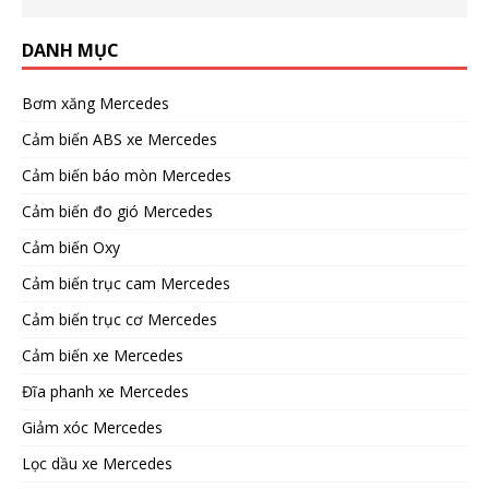
DANH MỤC
Bơm xăng Mercedes
Cảm biến ABS xe Mercedes
Cảm biến báo mòn Mercedes
Cảm biến đo gió Mercedes
Cảm biến Oxy
Cảm biến trục cam Mercedes
Cảm biến trục cơ Mercedes
Cảm biến xe Mercedes
Đĩa phanh xe Mercedes
Giảm xóc Mercedes
Lọc dầu xe Mercedes