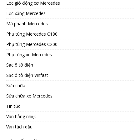
Lọc gió động cơ Mercedes
Lọc xăng Mercedes
Má phanh Mercedes
Phụ tùng Mercedes C180
Phụ tùng Mercedes C200
Phụ tùng xe Mercedes
Sạc ô tô điện
Sạc ô tô điện Vinfast
Sửa chữa
Sửa chữa xe Mercedes
Tin tức
Van hằng nhiệt
Van tách dầu