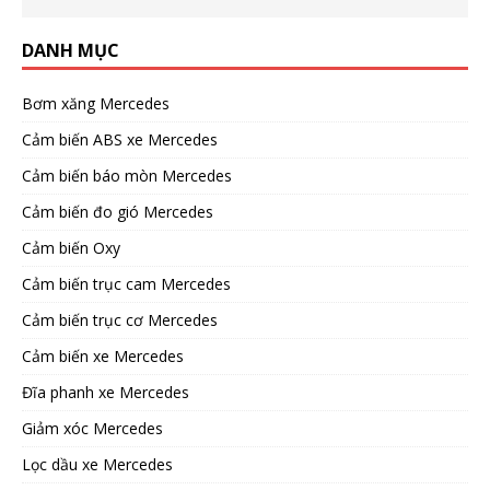
DANH MỤC
Bơm xăng Mercedes
Cảm biến ABS xe Mercedes
Cảm biến báo mòn Mercedes
Cảm biến đo gió Mercedes
Cảm biến Oxy
Cảm biến trục cam Mercedes
Cảm biến trục cơ Mercedes
Cảm biến xe Mercedes
Đĩa phanh xe Mercedes
Giảm xóc Mercedes
Lọc dầu xe Mercedes