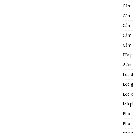
Cảm 
Cảm 
Cảm 
Cảm 
Cảm 
Đĩa 
Giảm
Lọc 
Lọc 
Lọc 
Má p
Phụ 
Phụ 