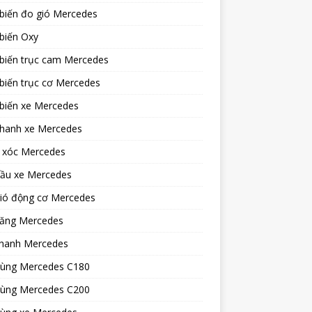
biến đo gió Mercedes
biến Oxy
biến trục cam Mercedes
biến trục cơ Mercedes
biến xe Mercedes
phanh xe Mercedes
 xóc Mercedes
dầu xe Mercedes
gió động cơ Mercedes
xăng Mercedes
hanh Mercedes
tùng Mercedes C180
tùng Mercedes C200